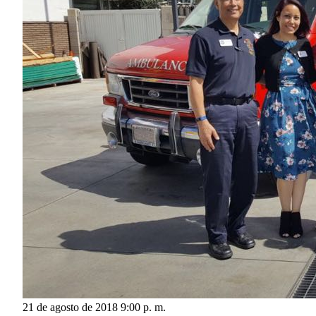
21 de agosto de 2018 9:00 p. m.