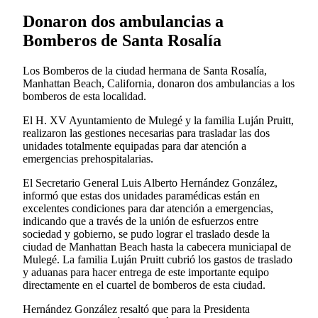
Donaron dos ambulancias a
Bomberos de Santa Rosalía
Los Bomberos de la ciudad hermana de Santa Rosalía,
Manhattan Beach, California, donaron dos ambulancias a los
bomberos de esta localidad.
El H. XV Ayuntamiento de Mulegé y la familia Luján Pruitt,
realizaron las gestiones necesarias para trasladar las dos
unidades totalmente equipadas para dar atención a
emergencias prehospitalarias.
El Secretario General Luis Alberto Hernández González,
informó que estas dos unidades paramédicas están en
excelentes condiciones para dar atención a emergencias,
indicando que a través de la unión de esfuerzos entre
sociedad y gobierno, se pudo lograr el traslado desde la
ciudad de Manhattan Beach hasta la cabecera municiapal de
Mulegé. La familia Luján Pruitt cubrió los gastos de traslado
y aduanas para hacer entrega de este importante equipo
directamente en el cuartel de bomberos de esta ciudad.
Hernández González resaltó que para la Presidenta