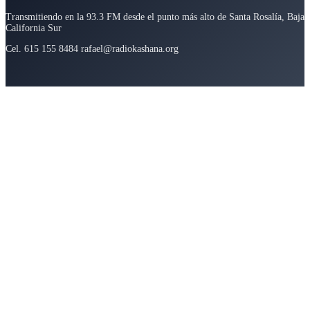
Transmitiendo en la 93.3 FM desde el punto más alto de Santa Rosalía, Baja
California Sur
Cel. 615 155 8484 rafael@radiokashana.org