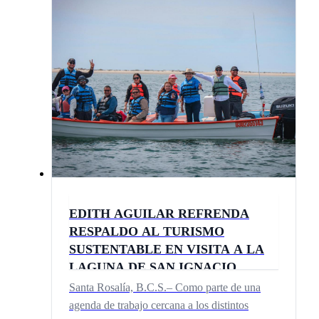
EDITH AGUILAR REFRENDA
RESPALDO AL TURISMO
SUSTENTABLE EN VISITA A LA
LAGUNA DE SAN IGNACIO
Santa Rosalía, B.C.S.– Como parte de una
agenda de trabajo cercana a los distintos