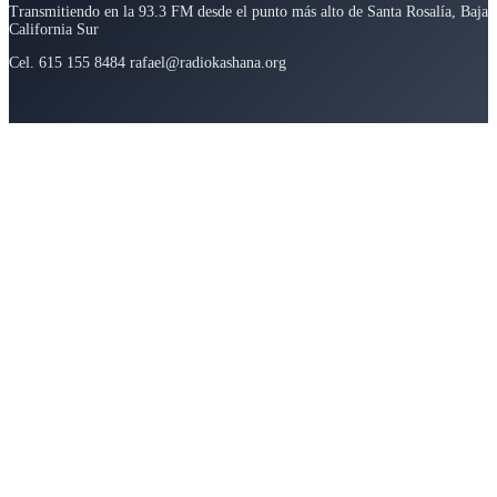
Transmitiendo en la 93.3 FM desde el punto más alto de Santa Rosalía, Baja
California Sur
Cel. 615 155 8484 rafael@radiokashana.org