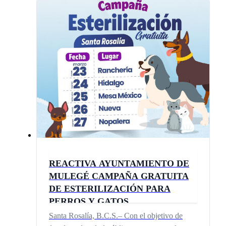
REACTIVA AYUNTAMIENTO DE
MULEGÉ CAMPAÑA GRATUITA
DE ESTERILIZACIÓN PARA
PERROS Y GATOS
Santa Rosalía, B.C.S.– Con el objetivo de