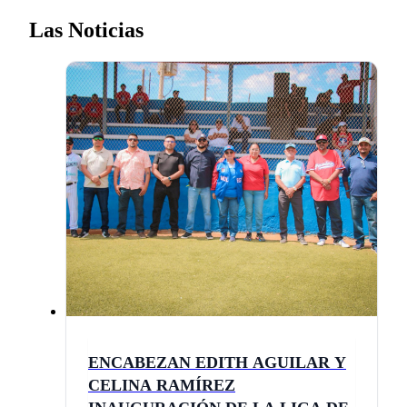
Las Noticias
ENCABEZAN EDITH AGUILAR Y
CELINA RAMÍREZ