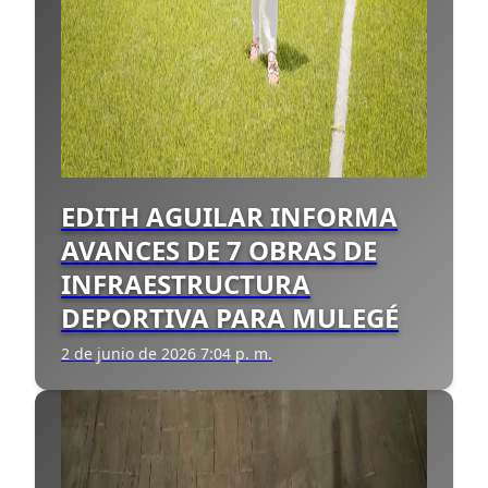
EDITH AGUILAR INFORMA
AVANCES DE 7 OBRAS DE
INFRAESTRUCTURA
DEPORTIVA PARA MULEGÉ
2 de junio de 2026 7:04 p. m.