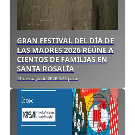
GRAN FESTIVAL DEL DÍA DE
LAS MADRES 2026 REÚNE A
CIENTOS DE FAMILIAS EN
SANTA ROSALÍA
11 de mayo de 2026 5:41 p. m.