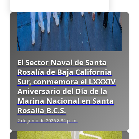
El Sector Naval de Santa
Rosalía de Baja California
Sur, conmemora el LXXXIV
Aniversario del Día de la
Marina Nacional en Santa
Rosalía B.C.S.
2 de junio de 2026 8:34 p. m.