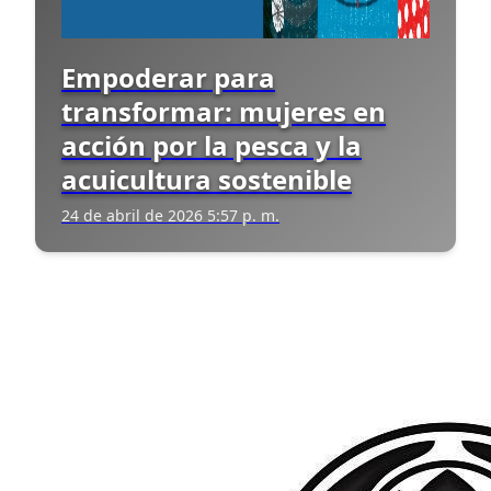
Empoderar para
transformar: mujeres en
acción por la pesca y la
acuicultura sostenible
24 de abril de 2026 5:57 p. m.