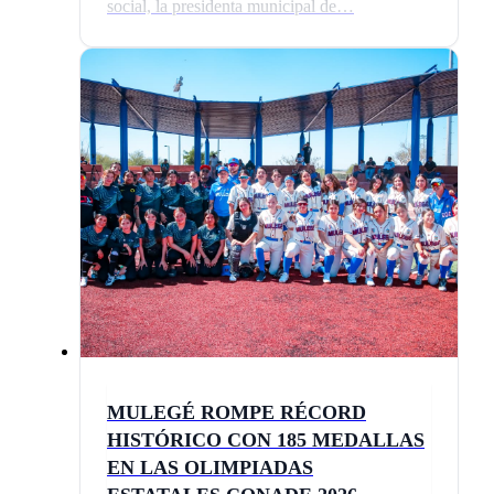
social, la presidenta municipal de…
MULEGÉ ROMPE RÉCORD
HISTÓRICO CON 185 MEDALLAS
EN LAS OLIMPIADAS