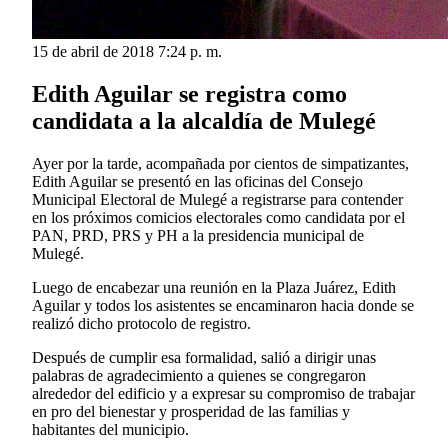
15 de abril de 2018 7:24 p. m.
Edith Aguilar se registra como
candidata a la alcaldía de Mulegé
Ayer por la tarde, acompañada por cientos de simpatizantes,
Edith Aguilar se presentó en las oficinas del Consejo
Municipal Electoral de Mulegé a registrarse para contender
en los próximos comicios electorales como candidata por el
PAN, PRD, PRS y PH a la presidencia municipal de
Mulegé.
Luego de encabezar una reunión en la Plaza Juárez, Edith
Aguilar y todos los asistentes se encaminaron hacia donde se
realizó dicho protocolo de registro.
Después de cumplir esa formalidad, salió a dirigir unas
palabras de agradecimiento a quienes se congregaron
alrededor del edificio y a expresar su compromiso de trabajar
en pro del bienestar y prosperidad de las familias y
habitantes del municipio.