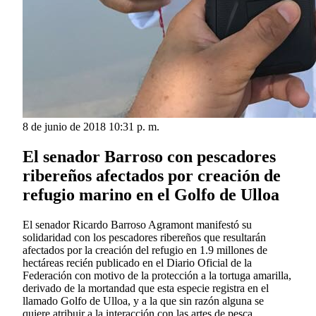
8 de junio de 2018 10:31 p. m.
El senador Barroso con pescadores
ribereños afectados por creación de
refugio marino en el Golfo de Ulloa
El senador Ricardo Barroso Agramont manifestó su
solidaridad con los pescadores ribereños que resultarán
afectados por la creación del refugio en 1.9 millones de
hectáreas recién publicado en el Diario Oficial de la
Federación con motivo de la protección a la tortuga amarilla,
derivado de la mortandad que esta especie registra en el
llamado Golfo de Ulloa, y a la que sin razón alguna se
quiere atribuir a la interacción con las artes de pesca