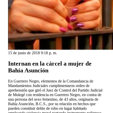
15 de junio de 2018 9:18 p. m.
Internan en la cárcel a mujer de
Bahía Asunción
En Guerrero Negro, elementos de la Comandancia de
Mandamientos Judiciales cumplimentaron orden de
aprehensión que giró el Juez de Control del Partido Judicial
de Mulegé con residencia en Guerrero Negro, en contra de
una persona del sexo femenino, de 43 años, originaria de
Bahía Asunción, B.C.S., por su relación en hechos que
pueden constituir delito de robo en lugar habitado
empleando violencia moral portando instrumento peligroso.